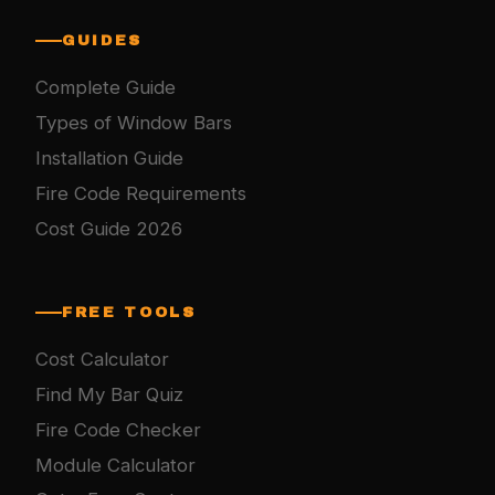
GUIDES
Complete Guide
Types of Window Bars
Installation Guide
Fire Code Requirements
Cost Guide 2026
FREE TOOLS
Cost Calculator
Find My Bar Quiz
Fire Code Checker
Module Calculator